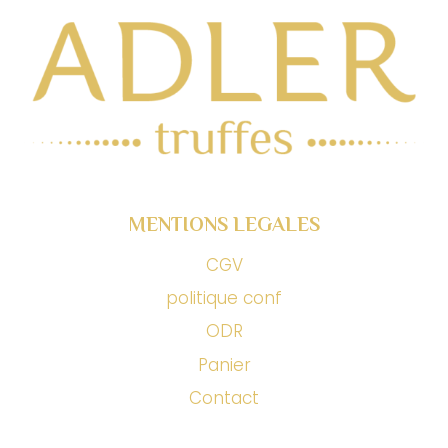
MENTIONS LEGALES
CGV
politique conf
ODR
Panier
Contact